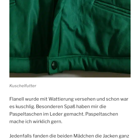
Kuschelfutter
Flanell wurde mit Wattierung versehen und schon war
es kuschlig. Besonderen Spaß haben mir die
Paspeltaschen im Leder gemacht. Paspeltaschen
mache ich wirklich gern.
Jedenfalls fanden die beiden Mädchen die Jacken ganz