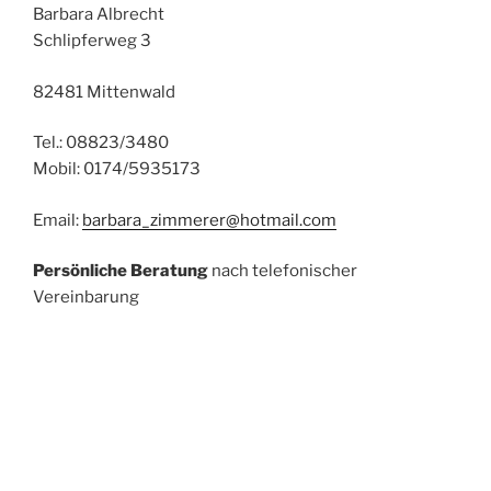
Barbara Albrecht
Schlipferweg 3
82481 Mittenwald
Tel.: 08823/3480
Mobil: 0174/5935173
Email:
barbara_zimmerer@hotmail.com
Persönliche Beratung
nach telefonischer
Vereinbarung