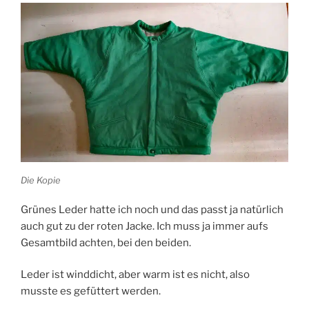
Die Kopie
Grünes Leder hatte ich noch und das passt ja natürlich
auch gut zu der roten Jacke. Ich muss ja immer aufs
Gesamtbild achten, bei den beiden.
Leder ist winddicht, aber warm ist es nicht, also
musste es gefüttert werden.