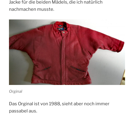
Jacke für die beiden Mädels, die ich natürlich
nachmachen musste.
Orginal
Das Orginal ist von 1988, sieht aber noch immer
passabel aus.