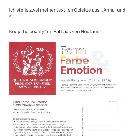
Ich stelle zwei meiner textilen Objekte aus, „Anna“ und
“
Keep the beauty“ im Rathaus von Neufarn.