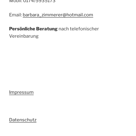
Mobil: 0174/5935173
Email:
barbara_zimmerer@hotmail.com
Persönliche Beratung
nach telefonischer
Vereinbarung
Impressum
Datenschutz