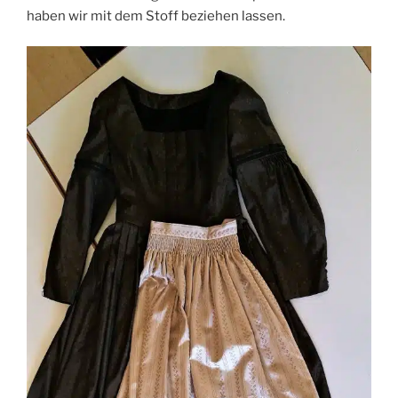
haben wir mit dem Stoff beziehen lassen.