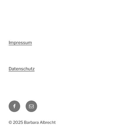
Impressum
Datenschutz
Facebook
Email
© 2025 Barbara Albrecht