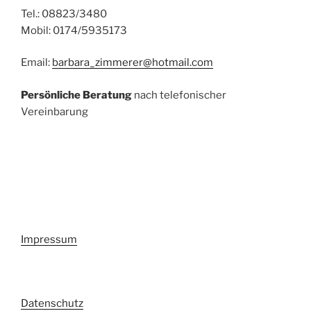
Tel.: 08823/3480
Mobil: 0174/5935173
Email:
barbara_zimmerer@hotmail.com
Persönliche Beratung
nach telefonischer
Vereinbarung
Impressum
Datenschutz