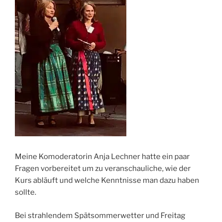
Meine Komoderatorin Anja Lechner hatte ein paar
Fragen vorbereitet um zu veranschauliche, wie der
Kurs abläuft und welche Kenntnisse man dazu haben
sollte.
Bei strahlendem Spätsommerwetter und Freitag