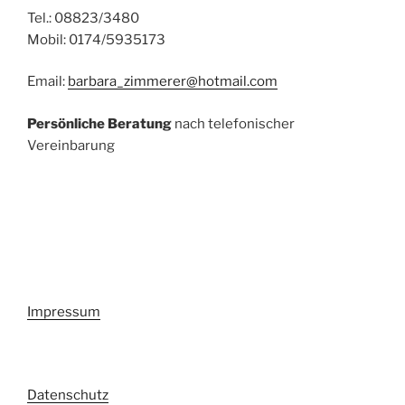
Tel.: 08823/3480
Mobil: 0174/5935173
Email:
barbara_zimmerer@hotmail.com
Persönliche Beratung
nach telefonischer
Vereinbarung
Impressum
Datenschutz