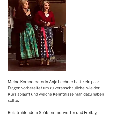
Meine Komoderatorin Anja Lechner hatte ein paar
Fragen vorbereitet um zu veranschauliche, wie der
Kurs abläuft und welche Kenntnisse man dazu haben
sollte.
Bei strahlendem Spätsommerwetter und Freitag