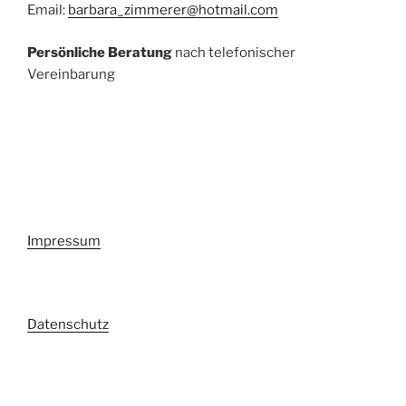
Email:
barbara_zimmerer@hotmail.com
Persönliche Beratung
nach telefonischer
Vereinbarung
Impressum
Datenschutz