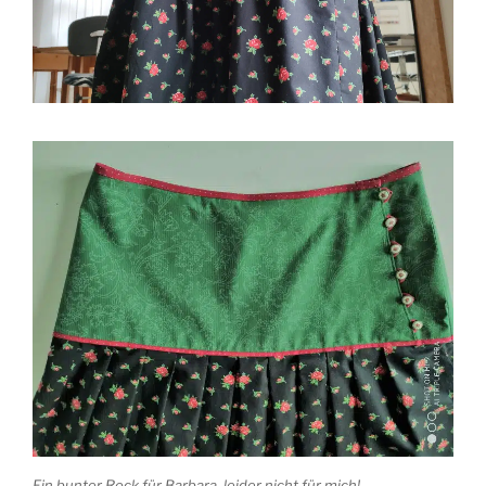
Ein bunter Rock für Barbara, leider nicht für mich!