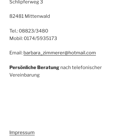
Schlipferweg 3
82481 Mittenwald
Tel.: 08823/3480
Mobil: 0174/5935173
Email:
barbara_zimmerer@hotmail.com
Persönliche Beratung
nach telefonischer
Vereinbarung
Impressum