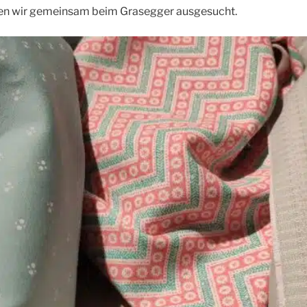
aben wir gemeinsam beim Grasegger ausgesucht.