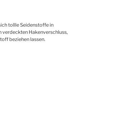
ich tollle Seidenstoffe in
n verdeckten Hakenverschluss,
toff beziehen lassen.