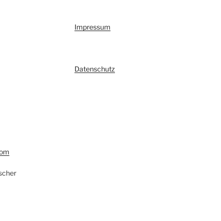
Impressum
Datenschutz
com
scher