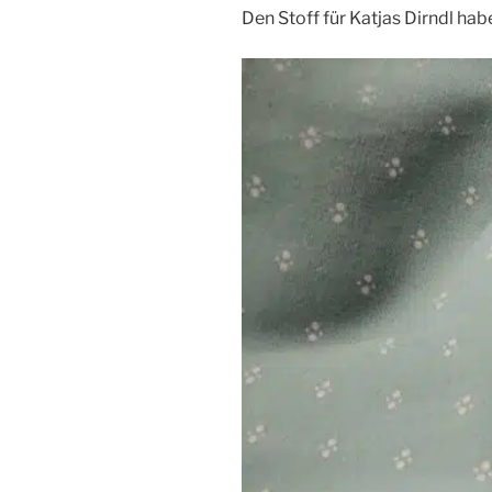
Den Stoff für Katjas Dirndl h