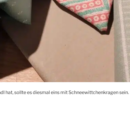
dl hat, sollte es diesmal eins mit Schneewittchenkragen sein.