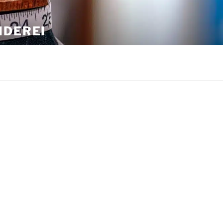
IDEREI