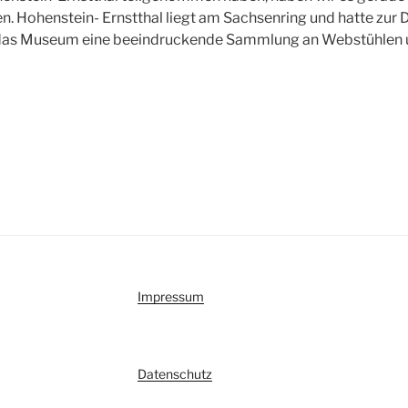
n. Hohenstein- Ernstthal liegt am Sachsenring und hatte zur 
t das Museum eine beeindruckende Sammlung an Webstühlen 
Impressum
Datenschutz